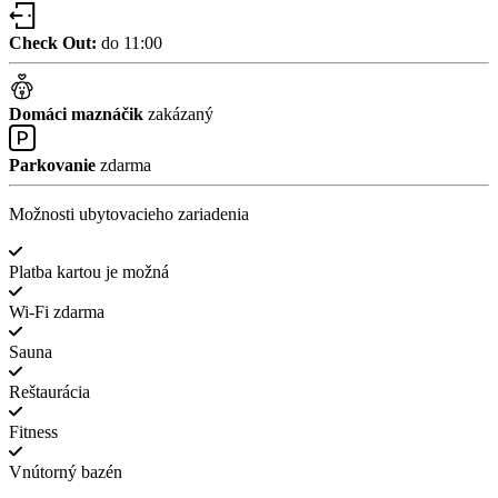
Check Out:
do 11:00
Domáci maznáčik
zakázaný
Parkovanie
zdarma
Možnosti ubytovacieho zariadenia
Platba kartou je možná
Wi-Fi zdarma
Sauna
Reštaurácia
Fitness
Vnútorný bazén