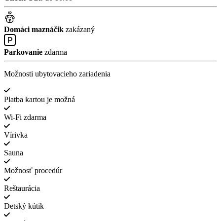
Domáci maznáčik
zakázaný
Parkovanie
zdarma
Možnosti ubytovacieho zariadenia
Platba kartou je možná
Wi-Fi zdarma
Vírivka
Sauna
Možnosť procedúr
Reštaurácia
Detský kútik