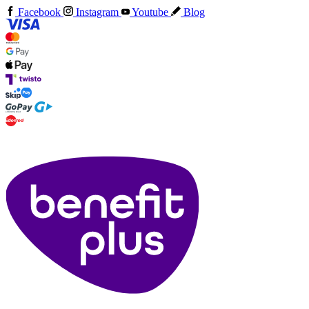
Facebook
Instagram
Youtube
Blog