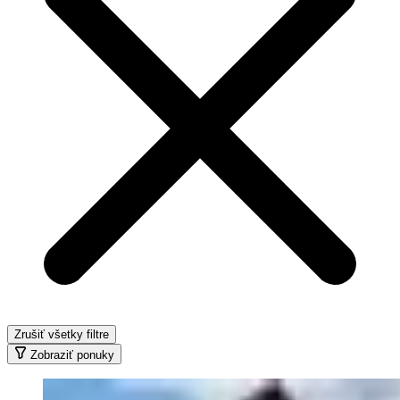
Zrušiť všetky filtre
Zobraziť ponuky