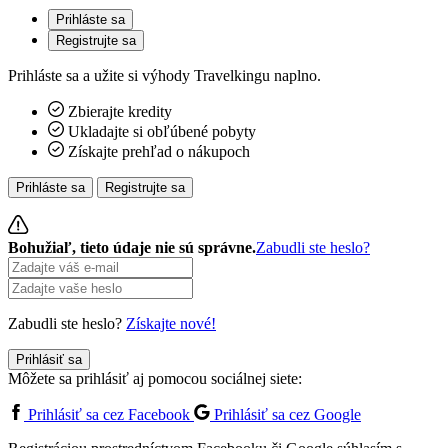
Prihláste sa
Registrujte sa
Prihláste sa a užite si výhody Travelkingu naplno.
Zbierajte kredity
Ukladajte si obľúbené pobyty
Získajte prehľad o nákupoch
Prihláste sa
Registrujte sa
Bohužiaľ, tieto údaje nie sú správne.
Zabudli ste heslo?
Zabudli ste heslo?
Získajte nové!
Prihlásiť sa
Môžete sa prihlásiť aj pomocou sociálnej siete:
Prihlásiť sa cez Facebook
Prihlásiť sa cez Google